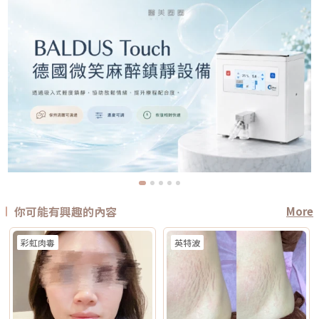
你可能有興趣的內容
More
彩虹肉毒
英特波