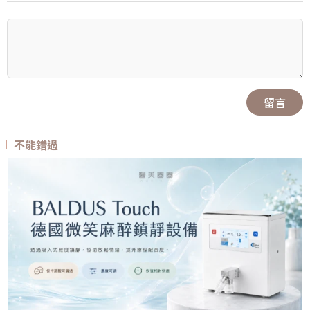
留言
不能錯過