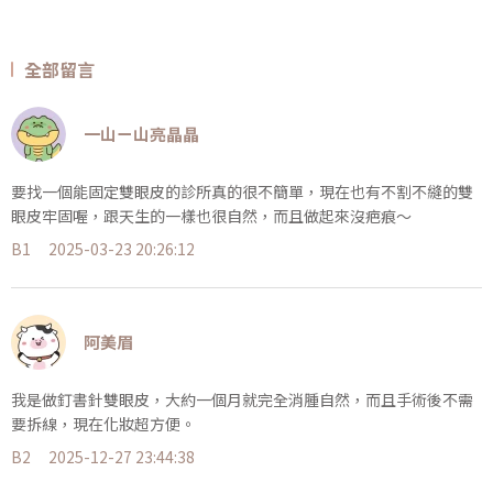
全部留言
一山ㄧ山亮晶晶
要找一個能固定雙眼皮的診所真的很不簡單，現在也有不割不縫的雙
眼皮牢固喔，跟天生的一樣也很自然，而且做起來沒疤痕～
B1
2025-03-23 20:26:12
阿美眉
我是做釘書針雙眼皮，大約一個月就完全消腫自然，而且手術後不需
要拆線，現在化妝超方便。
B2
2025-12-27 23:44:38