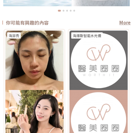
你可能有興趣的內容
More
海菲秀
海庫斯智能水光儀