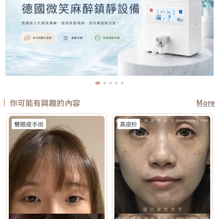
你可能有興趣的內容
More
雙眼皮手術
真皮秒