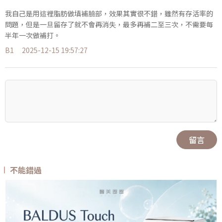
我自己是用這裡脂肪做填補臉部，效果其實很不錯，雖然有存活率的
問題，但是一旦留存了就不會再消失，最多再補二至三次，不需要每
半年一次做補打。
B1
2025-12-15 19:57:27
留言
不能錯過