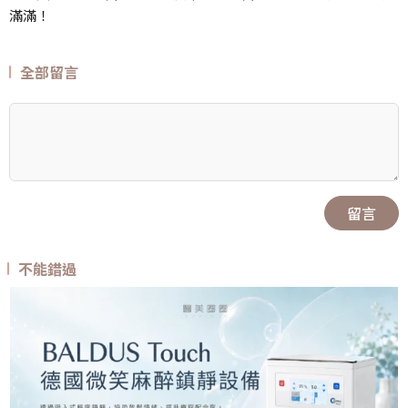
滿滿！
全部留言
留言
不能錯過