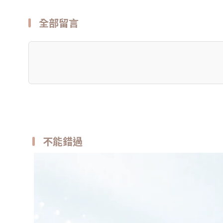
全部留言
不能錯過