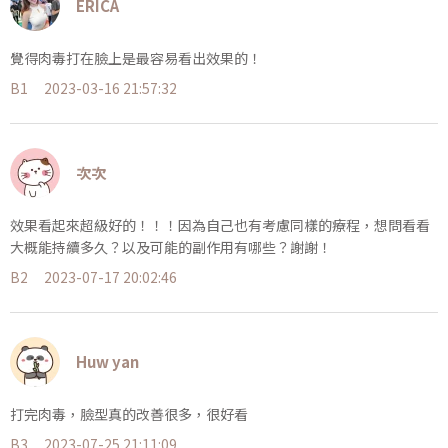
ERICA
覺得肉毒打在臉上是最容易看出效果的！
B1
2023-03-16 21:57:32
次次
效果看起來超級好的！！！因為自己也有考慮同樣的療程，想問看看
大概能持續多久？以及可能的副作用有哪些？謝謝！
B2
2023-07-17 20:02:46
Huw yan
打完肉毒，臉型真的改善很多，很好看
B3
2023-07-25 21:11:09