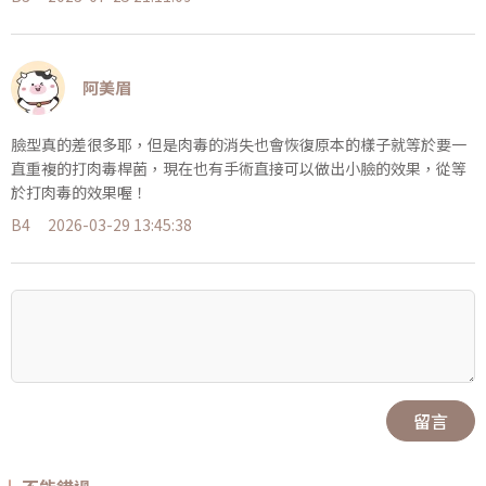
阿美眉
臉型真的差很多耶，但是肉毒的消失也會恢復原本的樣子就等於要一
直重複的打肉毒桿菌，現在也有手術直接可以做出小臉的效果，從等
於打肉毒的效果喔！
B4
2026-03-29 13:45:38
留言