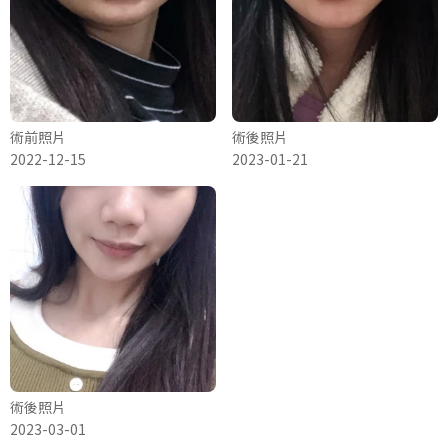
術前照片
術後照片
2022-12-15
2023-01-21
術後照片
2023-03-01