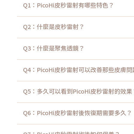
Q1：PicoHi皮秒雷射有哪些特色？
Q2：什麼是皮秒雷射？
Q3：什麼是聚焦透鏡？
Q4：PicoHi皮秒雷射可以改善那些皮膚
Q5：多久可以看到PicoHi皮秒雷射的效果
Q6：PicoHi皮秒雷射後恢復期需要多久？