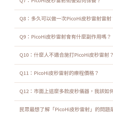
Q7：PicoHi皮秒雷射術後如何保養？
Q8：多久可以做一次PicoHi皮秒雷射雷射
Q9：PicoHi皮秒雷射會有什麼副作用嗎？
Q10：什麼人不適合施打PicoHi皮秒雷射
Q11：PicoHi皮秒雷射的療程價格？
Q12：市面上這麼多款皮秒儀器，我該如
民眾最想了解「PicoHi皮秒雷射」的問題