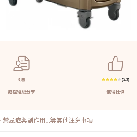
3則
(3.3)
療程經驗分享
值得比例
禁忌症與副作用...等其他注意事項