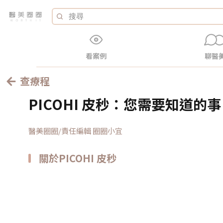
看案例
聊醫
查療程
PICOHI 皮秒：您需要知道的事
醫美圈圈/責任編輯 圈圈小宜
關於PICOHI 皮秒