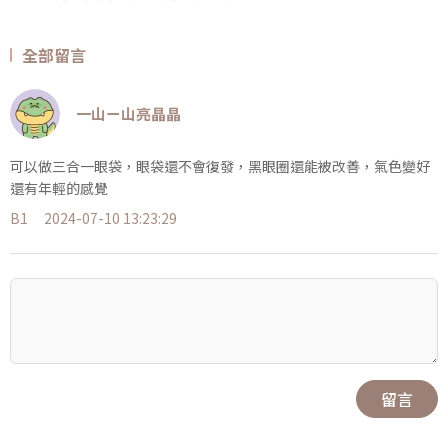
全部留言
一山ㄧ山亮晶晶
可以做三合一眼袋，眼袋還不會復發，黑眼圈還能被改善，氣色變好
還有年輕的感覺
B1
2024-07-10 13:23:29
留言