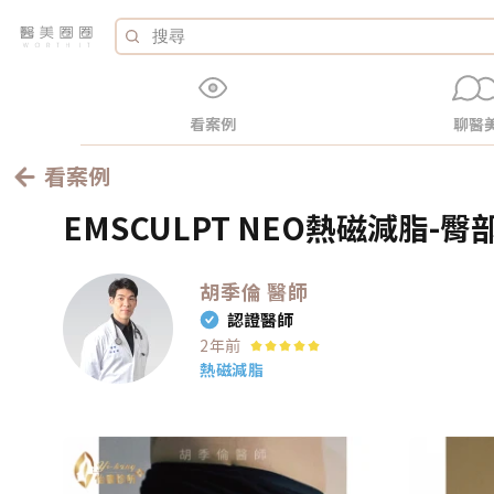
看案例
聊醫
看案例
EMSCULPT NEO熱磁減脂-臀
胡季倫
醫師
認證醫師
2年前
熱磁減脂