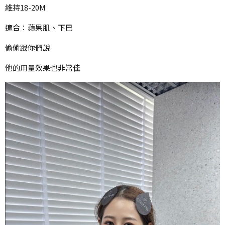
維持18-20M
適合：蘋果肌、下巴
偷偷跟你們說
他的用量效果也非常佳