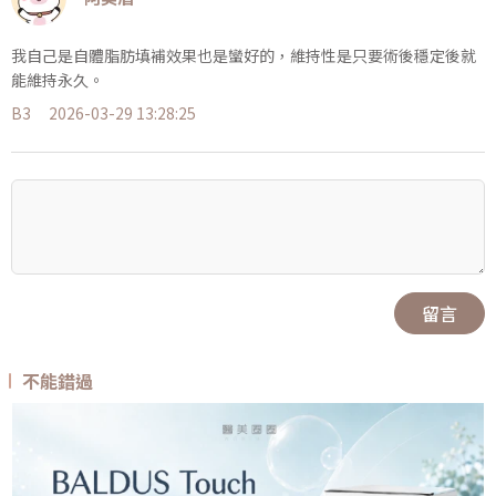
我自己是自體脂肪填補效果也是蠻好的，維持性是只要術後穩定後就
能維持永久。
B3
2026-03-29 13:28:25
留言
不能錯過