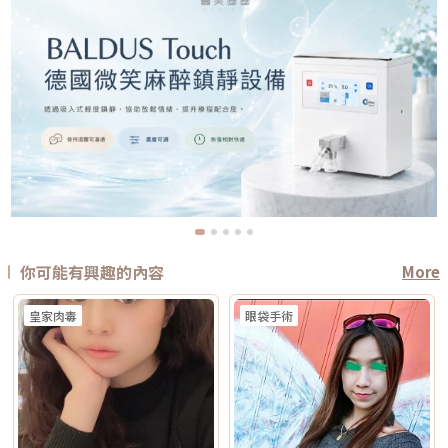
你可能有興趣的內容
More
皇家肉毒
眼袋手術