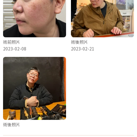
術前照片
術後照片
2023-02-08
2023-02-21
術後照片