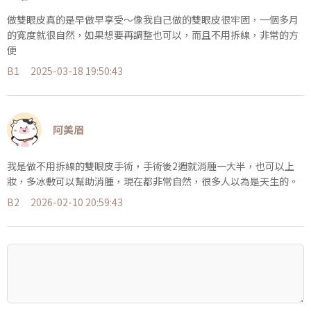
做雙眼皮真的是早做早享受～像我自己做的雙眼皮很牢固，一個多月
的寬度就很自然，如果想要再調整也可以，而且不用拆線，非常的方
便
B1
2025-03-18 19:50:43
阿美眉
我是做不用拆線的雙眼皮手術，手術後2週就消腫一大半，也可以上
妝，多冰敷可以幫助消腫，現在都非常自然，很多人以為是天生的。
B2
2026-02-10 20:59:43