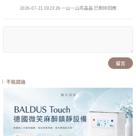
2026-07-21 19:23:26 一山ㄧ山亮晶晶 已刪除回應
留言
不能錯過