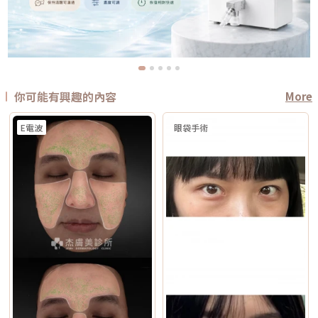
你可能有興趣的內容
More
E電波
眼袋手術