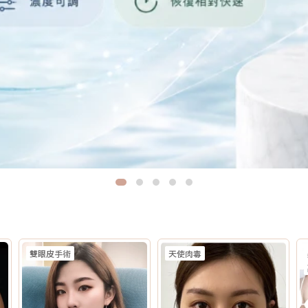
雙眼皮手術
天使肉毒