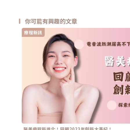
你可能有興趣的文章
療程新訊
醫美療程新進化！回顧2023年創新大事紀！