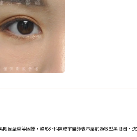
下黑眼圈嚴重等困擾，整形外科陳威宇醫師表示屬於過敏型黑眼圈，