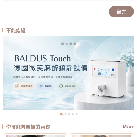
留言
不能錯過
你可能有興趣的內容
More