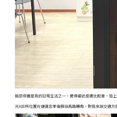
臉部保養是我的日常生活之一，覺得最近皮膚比較差，加上近期比
元X診所位置在捷運忠孝復興站馬路轉角，對我來說交通方