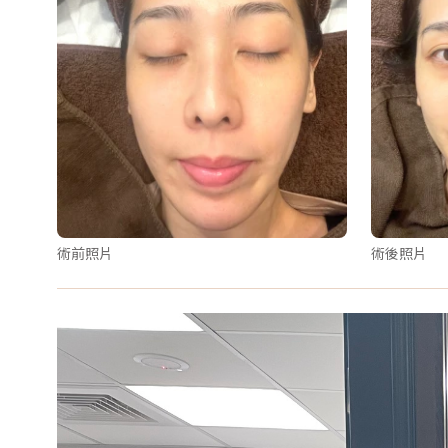
術前照片
術後照片