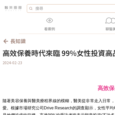
看案例
聊醫
長知識
高效保養時代來臨 99%女性投資高
2024-02-23
高效保
隨著美容保養與醫美療程界線的模糊，醫美從非常走入日常，
愛。根據市場研究公司Drive Research的調查顯示，女性