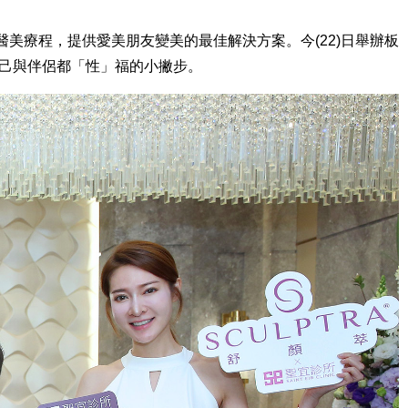
美療程，提供愛美朋友變美的最佳解決方案。今(22)日舉辦板
自己與伴侶都「性」福的小撇步。