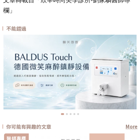
欄」
不能錯過
你可能有興趣的文章
More
醫師專欄