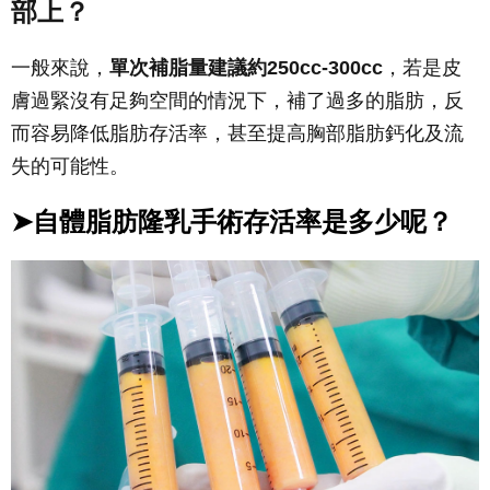
部上？
一般來說，
單次補脂量建議約250cc-300cc
，若是皮
膚過緊沒有足夠空間的情況下，補了過多的脂肪，反
而容易降低脂肪存活率，甚至提高胸部脂肪鈣化及流
失的可能性。
➤自體脂肪隆乳手術存活率是多少呢？