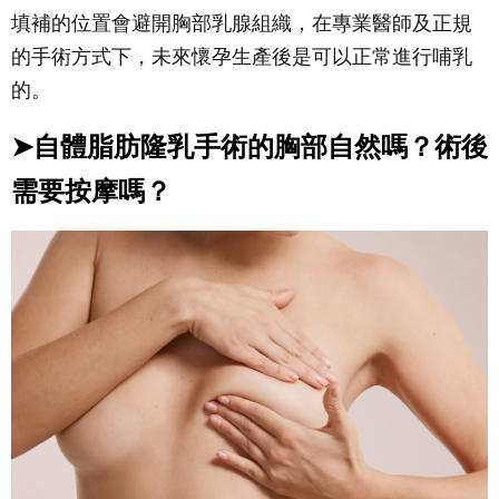
填補的位置會避開胸部乳腺組織，在專業醫師及正規
的手術方式下，未來懷孕生產後是可以正常進行哺乳
的。
➤自體脂肪隆乳手術的胸部自然嗎？術後
需要按摩嗎？