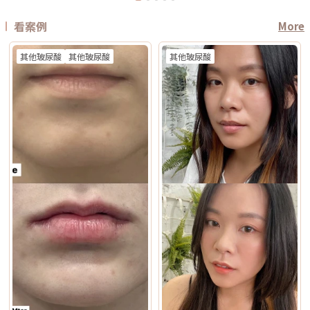
看案例
More
其他玻尿酸
其他玻尿酸
其他玻尿酸