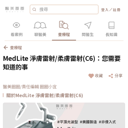
／
登入
註冊
看案例
聊醫美
查療程
問醫生
長知識
查療程
MedLite 淨膚雷射/柔膚雷射(C6)：您需要
知道的事
收藏
分享
醫美圈圈/責任編輯 圈圈小宜
關於MedLite 淨膚雷射/柔膚雷射(C6)