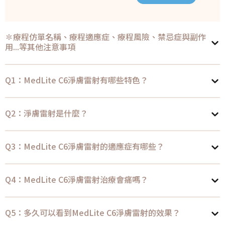
✽療程仿單名稱、療程適應症、療程風險、禁忌症與副作
用...等其他注意事項
Q1：MedLite C6淨膚雷射有哪些特色？
Q2：淨膚雷射是什麼？
Q3：MedLite C6淨膚雷射的適應症有哪些？
Q4：MedLite C6淨膚雷射治療會痛嗎？
Q5：多久可以看到MedLite C6淨膚雷射的效果？