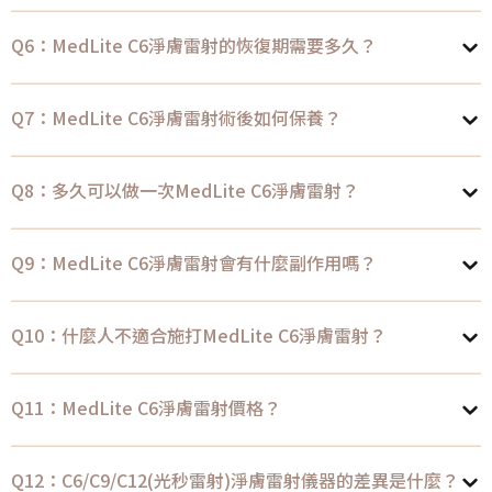
Q6：MedLite C6淨膚雷射的恢復期需要多久？
Q7：MedLite C6淨膚雷射術後如何保養？
Q8：多久可以做一次MedLite C6淨膚雷射？
Q9：MedLite C6淨膚雷射會有什麼副作用嗎？
Q10：什麼人不適合施打MedLite C6淨膚雷射？
Q11：MedLite C6淨膚雷射價格？
Q12：C6/C9/C12(光秒雷射)淨膚雷射儀器的差異是什麼？