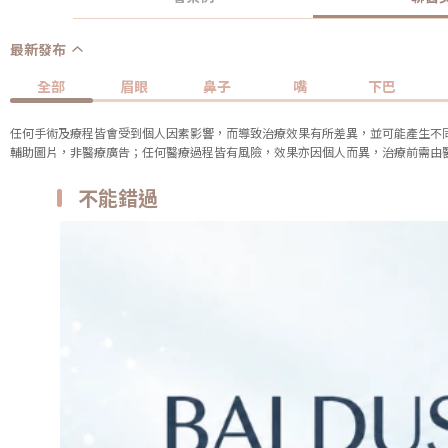
最新發布
全部
眉眼
鼻子
嘴
下巴
任何手術及療程皆會受到個人因素影響，而導致治療效果有所差異，並可能產生不
輔助圖片，非醫療廣告；任何醫療過程皆有風險，效果亦因個人而異，治療前需由
不能錯過