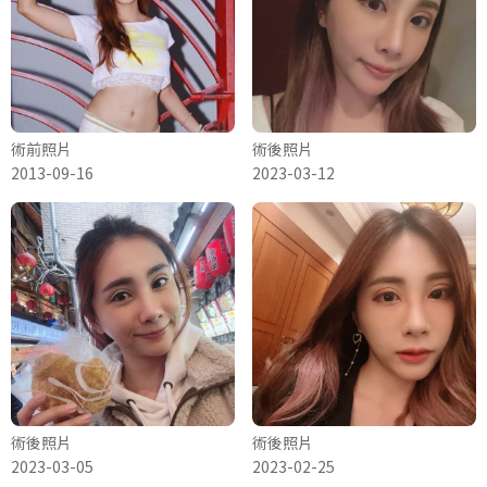
術前照片
術後照片
2013-09-16
2023-03-12
術後照片
術後照片
2023-03-05
2023-02-25