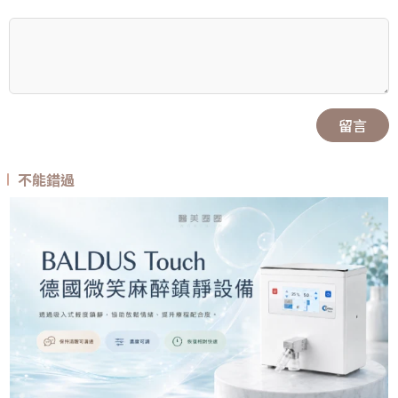
留言
不能錯過