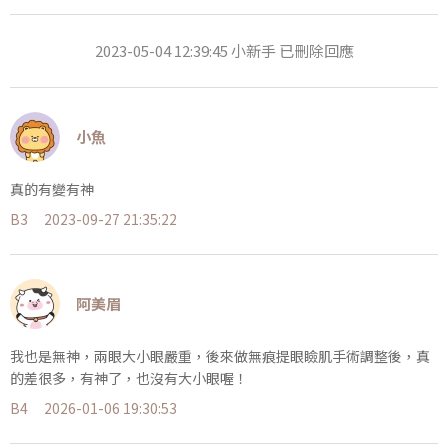
2023-05-04 12:39:45 小新手 已刪除回應
小魚
真的有變有神
B3
2023-09-27 21:35:22
阿美眉
我也是無神，兩眼大小眼嚴重，後來做無痕提眼瞼肌手術調整後，真
的差很多，有神了，也沒有大小眼喔！
B4
2026-01-06 19:30:53