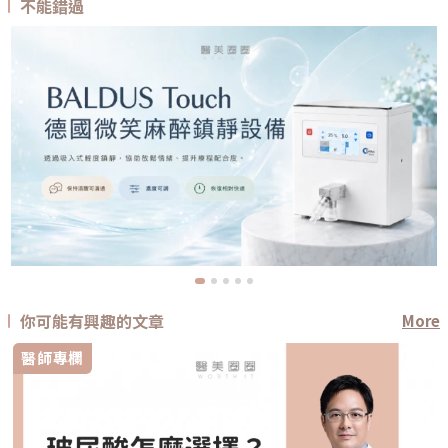
不能錯過
你可能有興趣的文章
More
醫師專欄