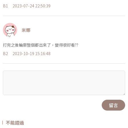
B1
2023-07-24 22:50:39
米娜
打完之後輪廓整個都出來了，變得很好看??
B2
2023-10-19 15:16:48
留言
不能錯過