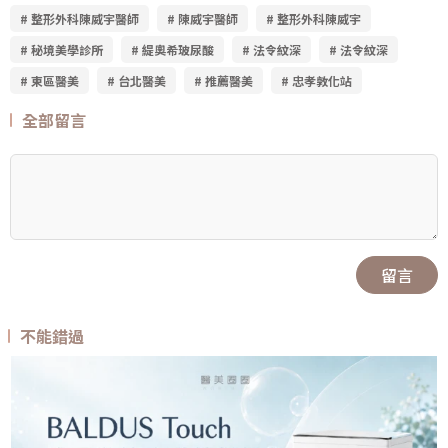
# 整形外科陳威宇醫師
# 陳威宇醫師
# 整形外科陳威宇
# 秘境美學診所
# 緹奧希玻尿酸
# 法令紋深
# 法令紋深
# 東區醫美
# 台北醫美
# 推薦醫美
# 忠孝敦化站
全部留言
留言
不能錯過