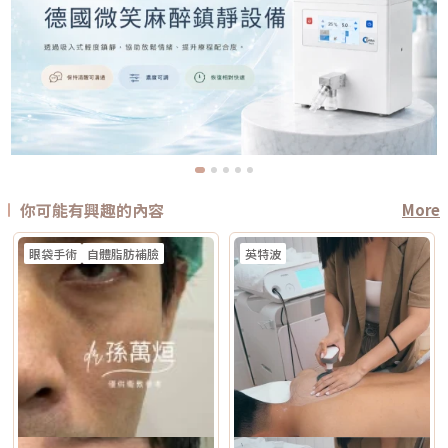
你可能有興趣的內容
More
眼袋手術
自體脂肪補臉
英特波