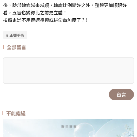
後，臉部線條越來越順，輪廓比例變好之外，整體更加順眼好
看，五官也變得比之前更立體！
拍照更是不用遮遮掩掩或拼命喬角度了 ?！
# 正顎手術
全部留言
留言
不能錯過