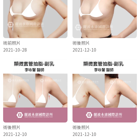
術前照片
術後照片
2021-10-28
2021-12-10
術後照片
術後照片
2021-12-10
2021-12-10