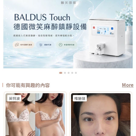
你可能有興趣的內容
More
英特波
唯施葆