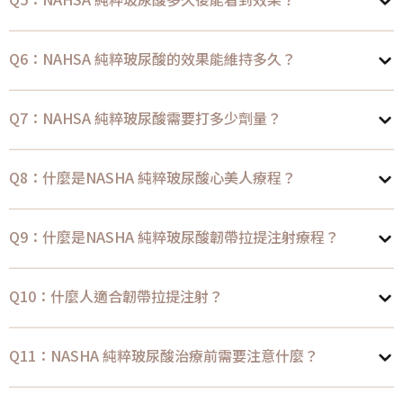
Q6：NAHSA 純粹玻尿酸的效果能維持多久？
Q7：NAHSA 純粹玻尿酸需要打多少劑量？
Q8：什麼是NASHA 純粹玻尿酸心美人療程？
Q9：什麼是NASHA 純粹玻尿酸韌帶拉提注射療程？
Q10：什麼人適合韌帶拉提注射？
Q11：NASHA 純粹玻尿酸治療前需要注意什麼？