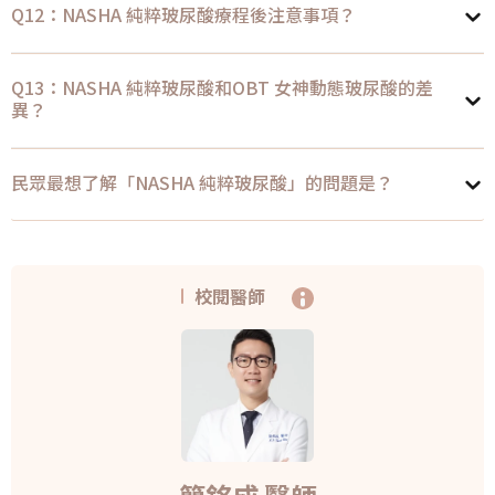
Q12：NASHA 純粹玻尿酸療程後注意事項？
Q13：NASHA 純粹玻尿酸和OBT 女神動態玻尿酸的差
異？
民眾最想了解「NASHA 純粹玻尿酸」的問題是？
校閱醫師