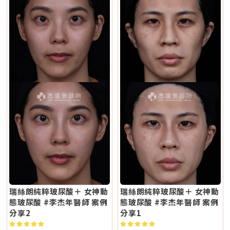
瑞絲朗純粹玻尿酸＋ 女神動
瑞絲朗純粹玻尿酸＋ 女神動
態玻尿酸 #李杰年醫師 案例
態玻尿酸 #李杰年醫師 案例
分享2
分享1