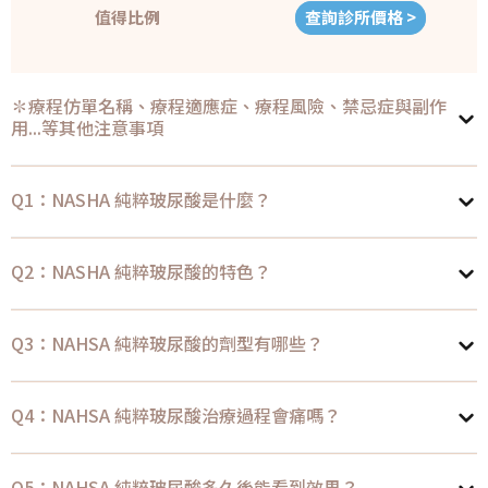
值得比例
查詢診所價格 >
✽療程仿單名稱、療程適應症、療程風險、禁忌症與副作
用...等其他注意事項
Q1：NASHA 純粹玻尿酸是什麼？
Q2：NASHA 純粹玻尿酸的特色？
Q3：NAHSA 純粹玻尿酸的劑型有哪些？
Q4：NAHSA 純粹玻尿酸治療過程會痛嗎？
Q5：NAHSA 純粹玻尿酸多久後能看到效果？