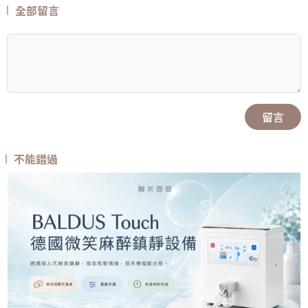
全部留言
留言
不能錯過