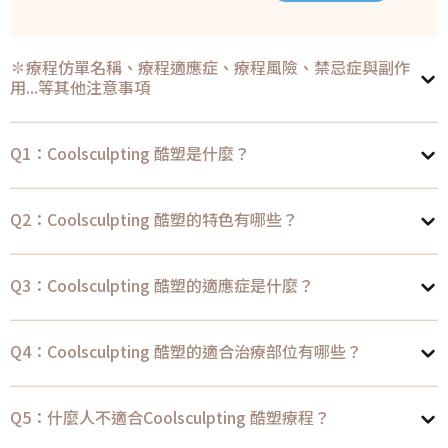
✽療程仿單名稱、療程適應症、療程風險、禁忌症與副作
用...等其他注意事項
Q1：Coolsculpting 酷塑是什麼？
Q2：Coolsculpting 酷塑的特色有哪些？
Q3：Coolsculpting 酷塑的適應症是什麼？
Q4：Coolsculpting 酷塑的適合治療部位有哪些？
Q5：什麼人不適合Coolsculpting 酷塑療程？