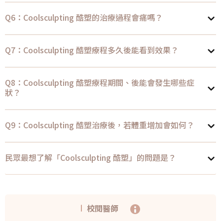
Q6：Coolsculpting 酷塑的治療過程會痛嗎？
Q7：Coolsculpting 酷塑療程多久後能看到效果？
Q8：Coolsculpting 酷塑療程期間、後能會發生哪些症
狀？
Q9：Coolsculpting 酷塑治療後，若體重增加會如何？
民眾最想了解「Coolsculpting 酷塑」的問題是？
校閱醫師