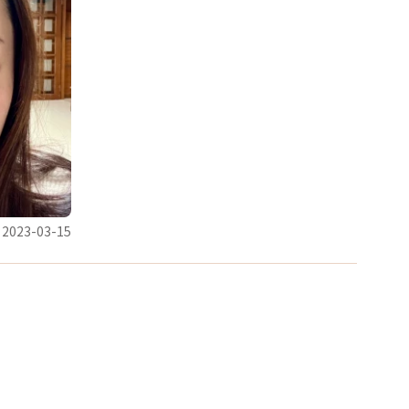
2023-03-15