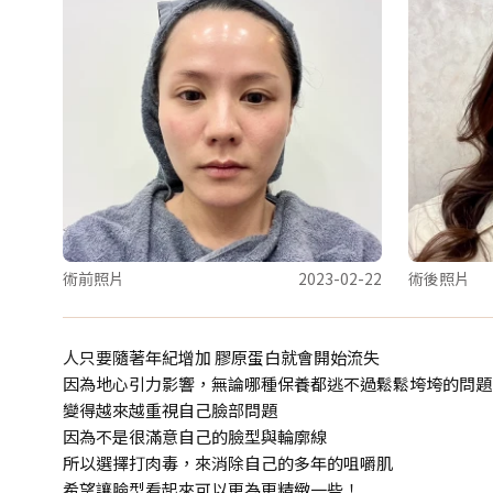
術前照片
2023-02-22
術後照片
人只要隨著年紀增加 膠原蛋白就會開始流失
因為地心引力影響，無論哪種保養都逃不過鬆鬆垮垮的問題
變得越來越重視自己臉部問題
因為不是很滿意自己的臉型與輪廓線
所以選擇打肉毒，來消除自己的多年的咀嚼肌
希望讓臉型看起來可以更為更精緻一些！