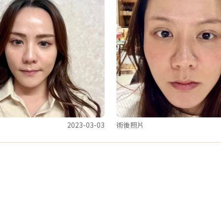
2023-03-03
術後照片