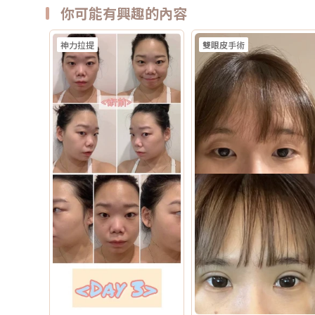
你可能有興趣的內容
神力拉提
雙眼皮手術