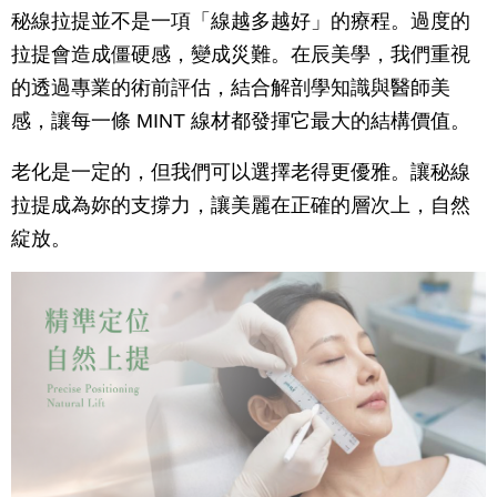
秘線拉提並不是一項「線越多越好」的療程。過度的
拉提會造成僵硬感，變成災難。在辰美學，我們重視
的透過專業的術前評估，結合解剖學知識與醫師美
感，讓每一條 MINT 線材都發揮它最大的結構價值。
老化是一定的，但我們可以選擇老得更優雅。讓秘線
拉提成為妳的支撐力，讓美麗在正確的層次上，自然
綻放。