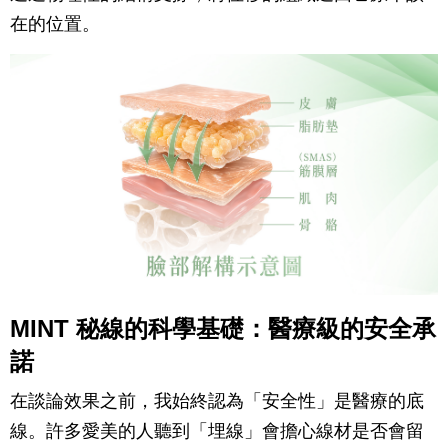
在的位置。
MINT 秘線的科學基礎：醫療級的安全承
諾
在談論效果之前，我始終認為「安全性」是醫療的底
線。許多愛美的人聽到「埋線」會擔心線材是否會留