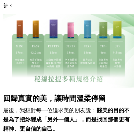
計。
回歸真實的美，讓時間溫柔停留
最後，我想對每一位追求美的朋友說：
醫美的目的不
是為了把妳變成「另外一個人」，而是找回那個更有
精神、更自信的自己。