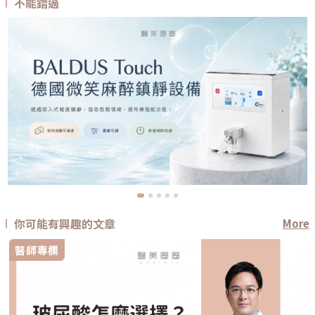
不能錯過
你可能有興趣的文章
More
醫師專欄