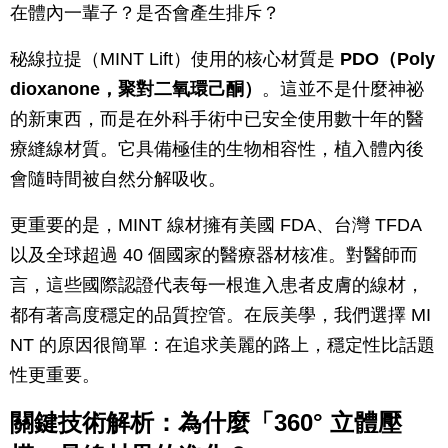
在體內一輩子？是否會產生排斥？
秘線拉提（MINT Lift）使用的核心材質是
PDO（Poly
dioxanone，聚對二氧環己酮）
。這並不是什麼神祕
的新東西，而是在外科手術中已安全使用數十年的醫
療縫線材質。它具備極佳的生物相容性，植入體內後
會隨時間被自然分解吸收。
更重要的是，MINT 線材擁有美國 FDA、台灣 TFDA
以及全球超過 40 個國家的醫療器材核准。對醫師而
言，這些國際認證代表每一根進入患者皮膚的線材，
都有著高度穩定的品質控管。在辰美學，我們選擇 MI
NT 的原因很簡單：在追求美麗的路上，穩定性比話題
性更重要。
關鍵技術解析：為什麼「360° 立體壓