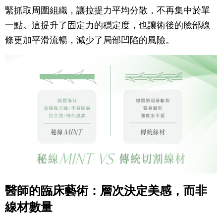
緊抓取周圍組織，讓拉提力平均分散，不再集中於單
一點。這提升了固定力的穩定度，也讓術後的臉部線
條更加平滑流暢，減少了局部凹陷的風險。
醫師的臨床藝術：層次決定美感，而非
線材數量