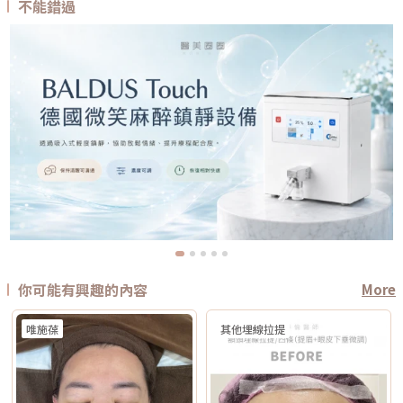
不能錯過
你可能有興趣的內容
More
唯施葆
其他埋線拉提