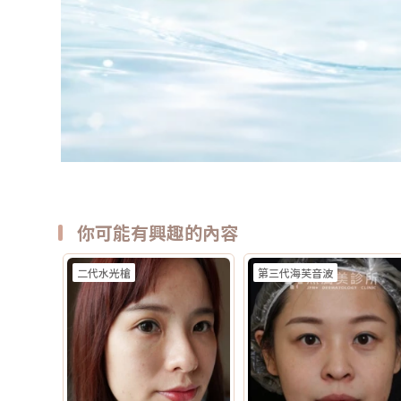
你可能有興趣的內容
二代水光槍
第三代海芙音波