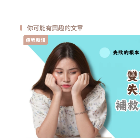
你可能有興趣的文章
療程新訊