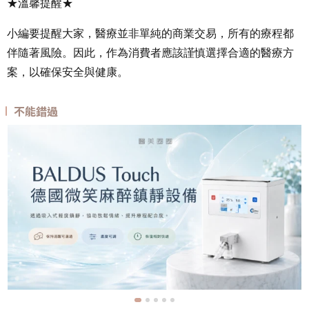
★溫馨提醒★
小編要提醒大家，醫療並非單純的商業交易，所有的療程都
伴隨著風險。因此，作為消費者應該謹慎選擇合適的醫療方
案，以確保安全與健康。
不能錯過