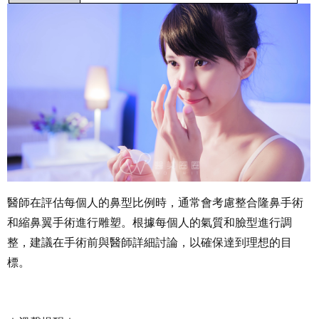
醫師在評估每個人的鼻型比例時，通常會考慮整合隆鼻手術
和縮鼻翼手術進行雕塑。根據每個人的氣質和臉型進行調
整，建議在手術前與醫師詳細討論，以確保達到理想的目
標。