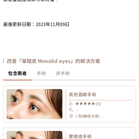
最後更新日期：2023年11月09日
改善「單眼皮 Monolid eyes」的解決方案
包含兩者
手術
非手術
其他眉眼手術
(5)
--
1 則(療程分享)
雙眼皮手術