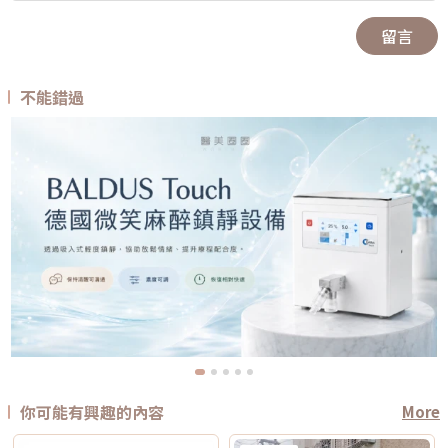
留言
不能錯過
你可能有興趣的內容
More