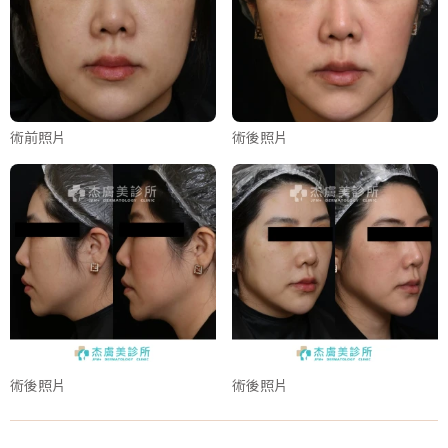
術前照片
術後照片
術後照片
術後照片