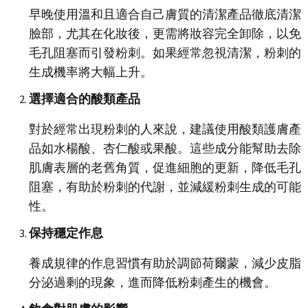
早晚使用溫和且適合自己膚質的清潔產品徹底清潔
臉部，尤其在化妝後，更需將妝容完全卸除，以免
毛孔阻塞而引發粉刺。如果經常忽視清潔，粉刺的
生成機率將大幅上升。
選擇適合的酸類產品
對於經常出現粉刺的人來說，建議使用酸類護膚產
品如水楊酸、杏仁酸或果酸。這些成分能幫助去除
肌膚表層的老舊角質，促進細胞的更新，降低毛孔
阻塞，有助於粉刺的代謝，並減緩粉刺生成的可能
性。
保持穩定作息
養成規律的作息習慣有助於調節荷爾蒙，減少皮脂
分泌過剩的現象，進而降低粉刺產生的機會。