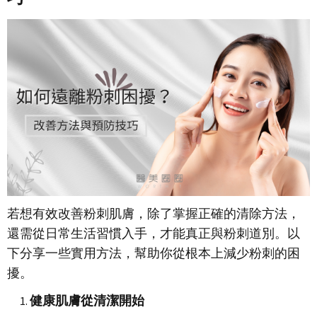
若想有效改善粉刺肌膚，除了掌握正確的清除方法，
還需從日常生活習慣入手，才能真正與粉刺道別。以
下分享一些實用方法，幫助你從根本上減少粉刺的困
擾。
健康肌膚從清潔開始