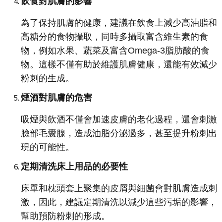
飲食對肌膚的影響
為了保持肌膚的健康，建議在飲食上減少高油脂和
高糖分的食物攝取，同時多攝取富含維生素的食
物，例如水果、蔬菜及富含Omega-3脂肪酸的食
物。這樣不僅有助於維護肌膚健康，還能有效減少
粉刺的生成。
煙酒對肌膚的危害
吸煙與飲酒不僅會加速皮膚的老化過程，還會刺激
臉部毛囊腺，造成油脂分泌過多，甚至提升粉刺出
現的可能性。
定期清洗床上用品的必要性
床單和枕頭套上聚集的皮屑與細菌會對肌膚造成刺
激，因此，建議定期清洗以減少這些污垢的影響，
幫助預防粉刺的形成。