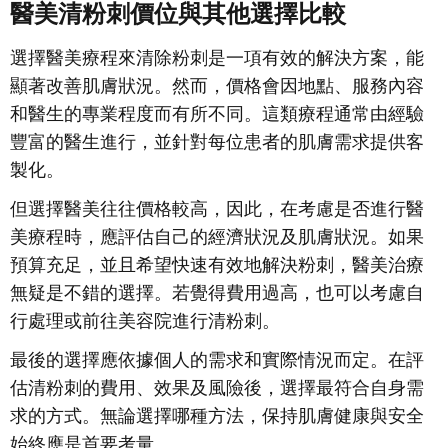
醫美清粉刺價位與其他選擇比較
選擇醫美療程來清除粉刺是一項有效的解決方案，能
顯著改善肌膚狀況。然而，價格會因地點、服務內容
和醫生的專業程度而有所不同。這類療程通常由經驗
豐富的醫生進行，並針對每位患者的肌膚需求提供客
製化。
但選擇醫美往往價格較高，因此，在考慮是否進行醫
美療程時，應評估自己的經濟狀況及肌膚狀況。如果
預算充足，並且希望快速有效地解決粉刺，醫美治療
無疑是不錯的選擇。若覺得費用過高，也可以考慮自
行處理或前往美容院進行清粉刺。
最後的選擇應依據個人的需求和實際情況而定。在評
估清粉刺的費用、效果及風險後，選擇最符合自身需
求的方式。無論選擇哪種方法，保持肌膚健康與安全
始終應是首要考量。