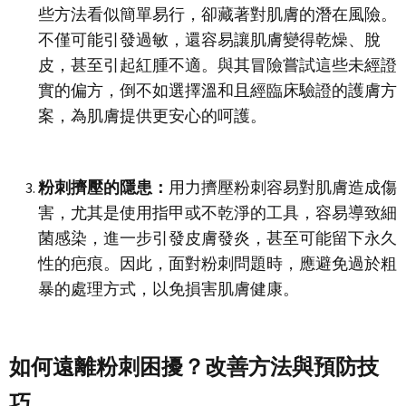
些方法看似簡單易行，卻藏著對肌膚的潛在風險。
不僅可能引發過敏，還容易讓肌膚變得乾燥、脫
皮，甚至引起紅腫不適。與其冒險嘗試這些未經證
實的偏方，倒不如選擇溫和且經臨床驗證的護膚方
案，為肌膚提供更安心的呵護。
粉刺擠壓的隱患：
用力擠壓粉刺容易對肌膚造成傷
害，尤其是使用指甲或不乾淨的工具，容易導致細
菌感染，進一步引發皮膚發炎，甚至可能留下永久
性的疤痕。因此，面對粉刺問題時，應避免過於粗
暴的處理方式，以免損害肌膚健康。
如何遠離粉刺困擾？改善方法與預防技
巧