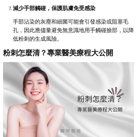
減少手部觸碰，保護肌膚免受感染
手部沾染的灰塵和細菌可能會引發感染或阻塞毛
孔，因此應儘量避免無意識地用手觸碰臉部，以降
低粉刺的生成風險。
粉刺怎麼清？專業醫美療程大公開