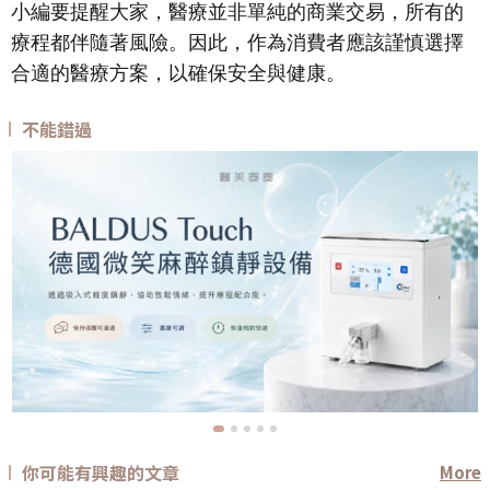
小編要提醒大家，醫療並非單純的商業交易，所有的
療程都伴隨著風險。因此，作為消費者應該謹慎選擇
合適的醫療方案，以確保安全與健康。
不能錯過
你可能有興趣的文章
More