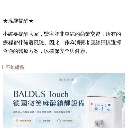
★溫馨提醒★
小編要提醒大家，醫療並非單純的商業交易，所有的
療程都伴隨著風險。因此，作為消費者應該謹慎選擇
合適的醫療方案，以確保安全與健康。
不能錯過