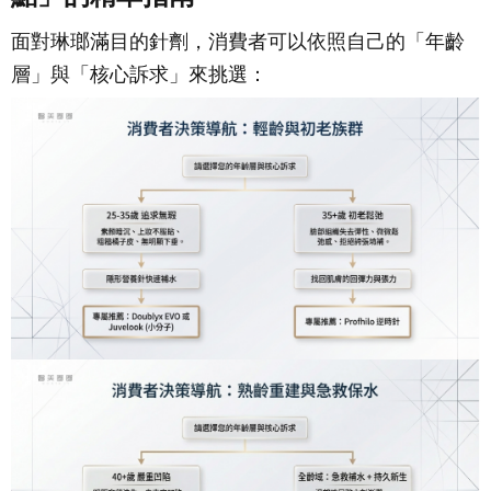
面對琳瑯滿目的針劑，消費者可以依照自己的「年齡
層」與「核心訴求」來挑選：