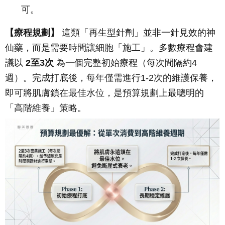
可。
【療程規劃】
這類「再生型針劑」並非一針見效的神
仙藥，而是需要時間讓細胞「施工」。多數療程會建
議以
2至3次
為一個完整初始療程（每次間隔約4
週）。完成打底後，每年僅需進行1-2次的維護保養，
即可將肌膚鎖在最佳水位，是預算規劃上最聰明的
「高階維養」策略。