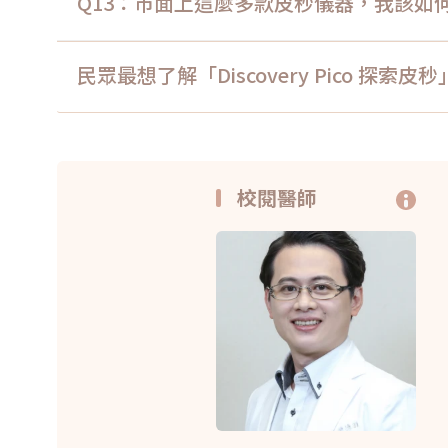
Q13：市面上這麼多款皮秒儀器，我該如
民眾最想了解「Discovery Pico 探索
校閱醫師