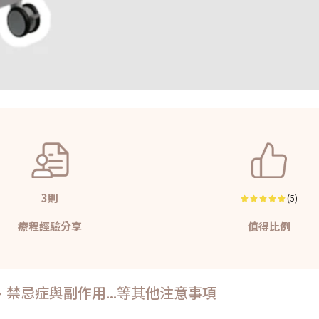
3則
(5)
療程經驗分享
值得比例
禁忌症與副作用...等其他注意事項