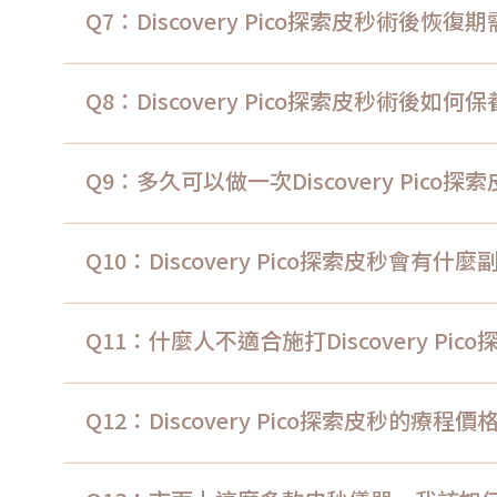
Q7：Discovery Pico探索皮秒術後恢
Q8：Discovery Pico探索皮秒術後如何
Q9：多久可以做一次Discovery Pico
Q10：Discovery Pico探索皮秒會有什
Q11：什麼人不適合施打Discovery Pic
Q12：Discovery Pico探索皮秒的療程價