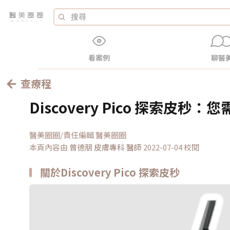
看案例
聊醫
查療程
Discovery Pico 探索皮秒
醫美圈圈/責任編輯 醫美圈圈
本頁內容由
曾德朋 皮膚專科
醫師
2022-07-04 校閱
關於Discovery Pico 探索皮秒