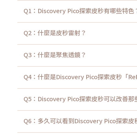
Q1：Discovery Pico探索皮秒有哪些特色
Q2：什麼是皮秒雷射？
Q3：什麼是聚焦透鏡？
Q4：什麼是Discovery Pico探索皮秒「
Q5：Discovery Pico探索皮秒可以改
Q6：多久可以看到Discovery Pico探