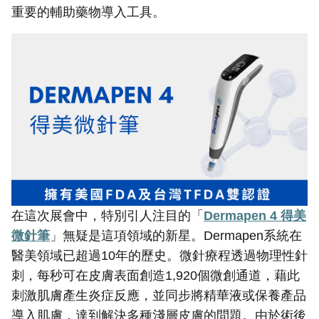
重要的輔助藥物導入工具。
在這次展會中，特別引人注目的「
Dermapen 4
得美
微針筆
」無疑是這項領域的新星。Dermapen系統在
醫美領域已超過10年的歷史。微針療程透過物理性針
刺，每秒可在皮膚表面創造1,920個微創通道，藉此
刺激肌膚產生炎症反應，並同步將精華液或保養產品
導入肌膚，達到解決多種淺層皮膚的問題。由於術後