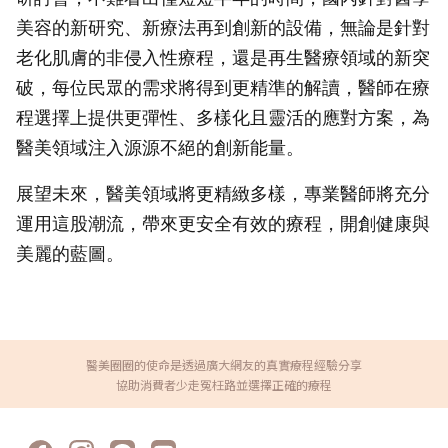
美容的新研究、新療法再到創新的設備，無論是針對
老化肌膚的非侵入性療程，還是再生醫療領域的新突
破，每位民眾的需求將得到更精準的解讀，醫師在療
程選擇上提供更彈性、多樣化且靈活的應對方案，為
醫美領域注入源源不絕的創新能量。
展望未來，醫美領域將更精緻多樣，專業醫師將充分
運用這股潮流，帶來更安全有效的療程，開創健康與
美麗的藍圖。
醫美圈圈的使命是透過廣大網友的真實療程經驗分享
協助消費者少走冤枉路並選擇正確的療程