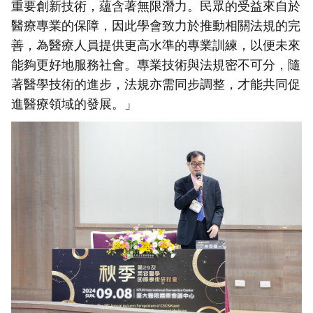
重要創新技術，蘊含著無限潛力。民眾的受益來自於
醫療專業的保障，因此學會致力於推動相關法規的完
善，為醫療人員提供更高水準的專業訓練，以便未來
能夠更好地服務社會。專業技術與法規密不可分，隨
著醫學技術的進步，法規亦需同步調整，才能共同促
進醫療領域的發展。」