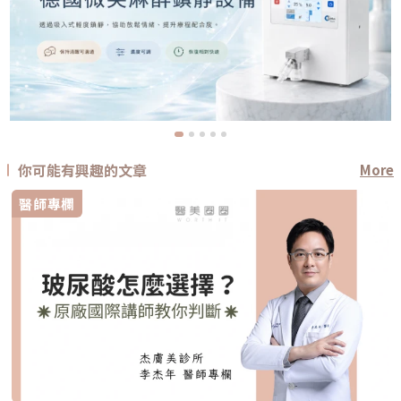
你可能有興趣的文章
More
醫師專欄