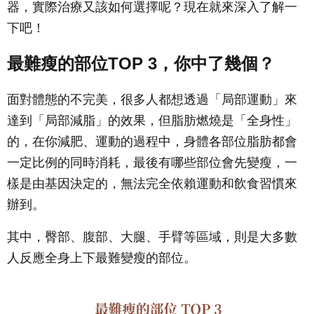
器，實際治療又該如何選擇呢？現在就來深入了解一
下吧！
最難瘦的部位TOP 3，你中了幾個？
面對體態的不完美，很多人都想透過「局部運動」來
達到「局部減脂」的效果，但脂肪燃燒是「全身性」
的，在你減肥、運動的過程中，身體各部位脂肪都會
一定比例的同時消耗，最後有哪些部位會先變瘦，一
樣是由基因決定的，無法完全依賴運動和飲食習慣來
辦到。
其中，臀部、腹部、大腿、手臂等區域，則是大多數
人反應全身上下最難變瘦的部位。