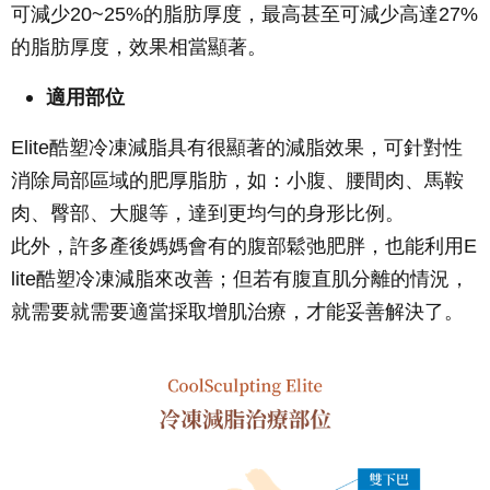
可減少20~25%的脂肪厚度，最高甚至可減少高達27%
的脂肪厚度，效果相當顯著。
適用部位
Elite酷塑冷凍減脂具有很顯著的減脂效果，可針對性
消除局部區域的肥厚脂肪，如：小腹、腰間肉、馬鞍
肉、臀部、大腿等，達到更均勻的身形比例。
此外，許多產後媽媽會有的腹部鬆弛肥胖，也能利用E
lite酷塑冷凍減脂來改善；但若有腹直肌分離的情況，
就需要就需要適當採取增肌治療，才能妥善解決了。