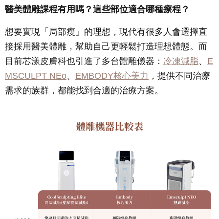
醫美體雕課程有用嗎？這些部位適合哪種療程？
想要實現「局部瘦」的理想，現代有很多人會選擇直
接採用醫美體雕，幫助自己更輕鬆打造理想體態。而
目前芯漾皮膚科也引進了多台體雕儀器：
冷凍減脂
、
E
MSCULPT NEo
、
EMBODY核心美力
，提供不同治療
需求的族群，都能找到合適的治療方案。