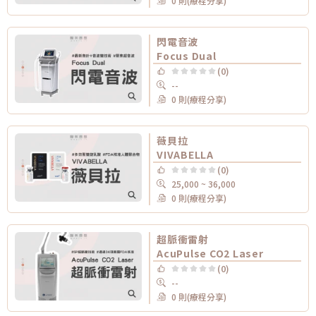
0 則(療程分享)
閃電音波
Focus Dual
(0)
--
0 則(療程分享)
薇貝拉
VIVABELLA
(0)
25,000 ~ 36,000
0 則(療程分享)
超脈衝雷射
AcuPulse CO2 Laser
(0)
--
0 則(療程分享)