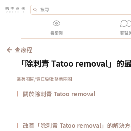
看案例
聊醫
查療程
「除刺青 Tatoo removal
醫美圈圈/責任編輯 醫美圈圈
關於除刺青 Tatoo removal
改善「除刺青 Tatoo removal」的解決