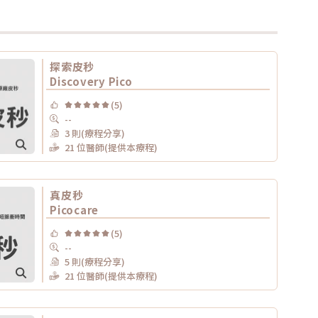
探索皮秒
Discovery Pico
(5)
--
3 則(療程分享)
21 位醫師(提供本療程)
真皮秒
Picocare
(5)
--
5 則(療程分享)
21 位醫師(提供本療程)