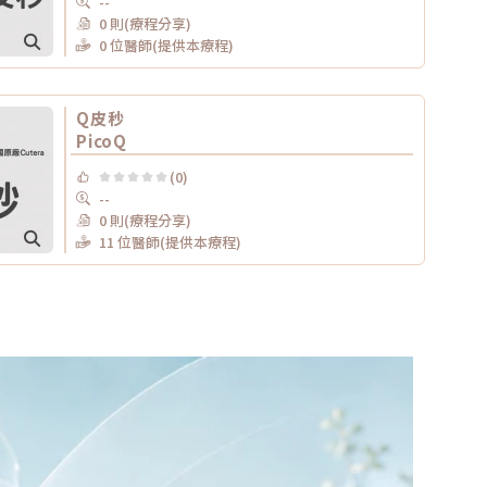
--
0 則(療程分享)
0 位醫師(提供本療程)
Q皮秒
PicoQ
(0)
--
0 則(療程分享)
11 位醫師(提供本療程)