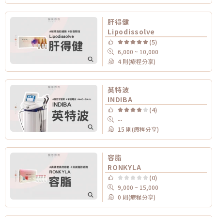
肝得健
Lipodissolve
(5)
6,000 ~ 10,000
4 則(療程分享)
英特波
INDIBA
(4)
--
15 則(療程分享)
容脂
RONKYLA
(0)
9,000 ~ 15,000
0 則(療程分享)