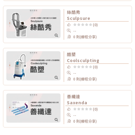
絲酷秀
Sculpsure
(0)
--
0 則(療程分享)
酷塑
Coolsculpting
(0)
--
0 則(療程分享)
善纖達
Saxenda
(0)
--
0 則(療程分享)